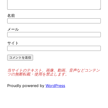
名前
メール
サイト
当サイトのテキスト、画像、動画、音声などコンテン
ツの無断転載・使用を禁止します。
Proudly powered by
WordPress